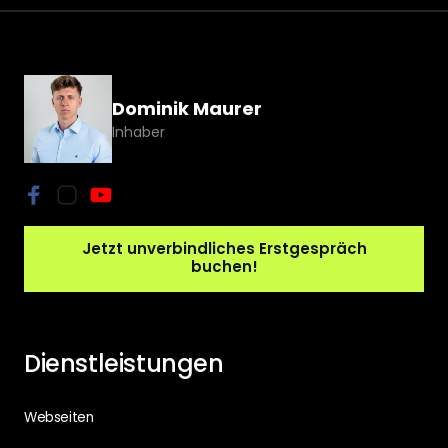
Dominik Maurer
Inhaber
Jetzt unverbindliches Erstgespräch
buchen!
Dienstleistungen
Webseiten