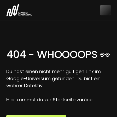
404 - WHOOOOPS 👀 
Du hast einen nicht mehr gültigen Link im 
Google-Universum gefunden. Du bist ein 
wahrer Detektiv.

Hier kommst du zur Startseite zurück: