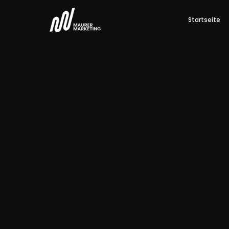
Startseite