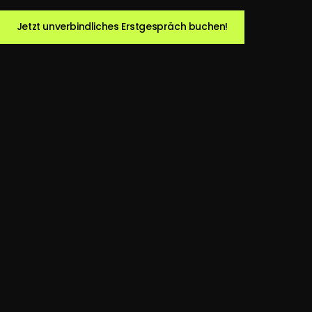
Jetzt unverbindliches Erstgespräch buchen!