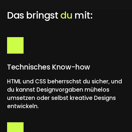
Das bringst 
du
 mit:
Technisches Know-how
HTML und CSS beherrschst du sicher, und 
du kannst Designvorgaben mühelos 
umsetzen oder selbst kreative Designs 
entwickeln.