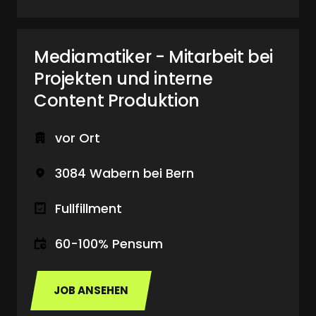
Mediamatiker - Mitarbeit bei 
Projekten und interne 
Content Produktion
vor Ort
3084 Wabern bei Bern
Fullfillment
60-100% Pensum
JOB ANSEHEN