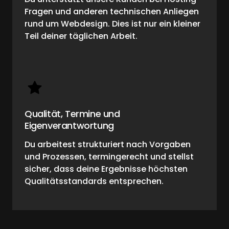
Fragen und anderen technischen Anliegen 
rund um Webdesign. Dies ist nur ein kleiner 
Teil deiner täglichen Arbeit.
Qualität, Termine und 
Eigenverantwortung
Du arbeitest strukturiert nach Vorgaben 
und Prozessen, termingerecht und stellst 
sicher, dass deine Ergebnisse höchsten 
Qualitätsstandards entsprechen.