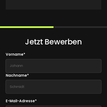
Jetzt Bewerben
Vorname*
Vorname*
Nachname*
E-Mail-Adresse*