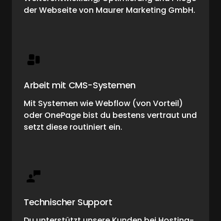
der Webseite von Maurer Marketing GmbH.
Arbeit mit CMS-Systemen
Mit Systemen wie Webflow (von Vorteil) 
oder OnePage bist du bestens vertraut und 
setzt diese routiniert ein.
Technischer Support
Du unterstützt unsere Kunden bei Hosting-