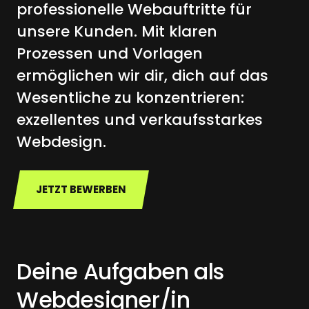
professionelle Webauftritte für 
unsere Kunden. Mit klaren 
Prozessen und Vorlagen 
ermöglichen wir dir, dich auf das 
Wesentliche zu konzentrieren: 
exzellentes und verkaufsstarkes 
Webdesign.
JETZT BEWERBEN
Deine Aufgaben als 
Webdesigner/in