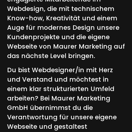
Webdesign, die mit technischem 
Know-how, Kreativität und einem 
Auge für modernes Design unsere 
Kundenprojekte und die eigene 
Webseite von Maurer Marketing auf 
das nächste Level bringen.
Du bist Webdesigner/in mit Herz 
und Verstand und möchtest in 
einem klar strukturierten Umfeld 
arbeiten? Bei Maurer Marketing 
GmbH übernimmst du die 
Verantwortung für unsere eigene 
Webseite und gestaltest 