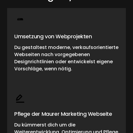
Umsetzung von Webprojekten
Du gestaltest moderne, verkaufsorientierte 
Webseiten nach vorgegebenen 
Designrichtlinien oder entwickelst eigene 
Vorschläge, wenn nötig.
Pflege der Maurer Marketing Webseite
Du kümmerst dich um die 
Weiterentwicklung, Optimierung und Pflege 