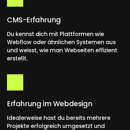
CMS-Erfahrung
Du kennst dich mit Plattformen wie 
Webflow oder ähnlichen Systemen aus 
und weisst, wie man Webseiten effizient 
erstellt.
Erfahrung im Webdesign
Idealerweise hast du bereits mehrere 
Projekte erfolgreich umgesetzt und 