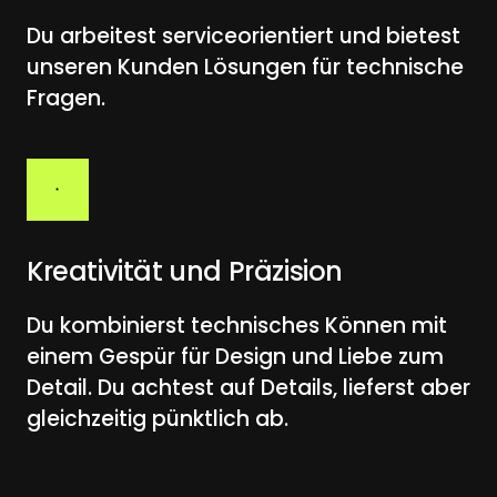
Du arbeitest serviceorientiert und bietest 
unseren Kunden Lösungen für technische 
Fragen.
Kreativität und Präzision
Du kombinierst technisches Können mit 
einem Gespür für Design und Liebe zum 
Detail. Du achtest auf Details, lieferst aber 
gleichzeitig pünktlich ab.