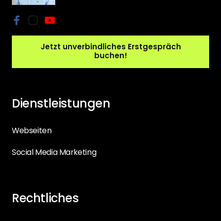
Jetzt unverbindliches Erstgespräch
buchen!
Dienstleistungen
Webseiten
Social Media Marketing
Rechtliches