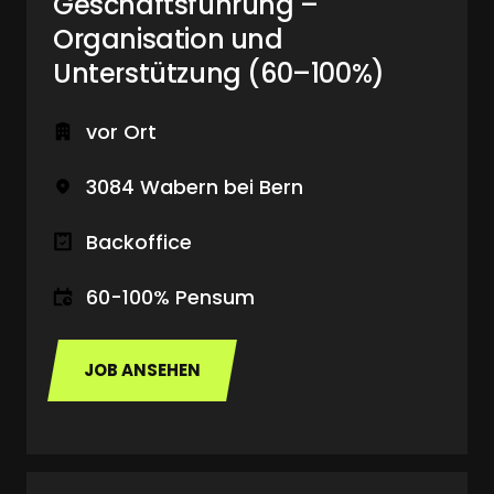
Geschäftsführung – 
Organisation und 
Unterstützung (60–100%)
vor Ort
3084 Wabern bei Bern
Backoffice
60-100% Pensum
JOB ANSEHEN