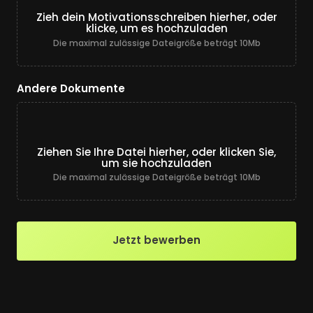
Zieh dein Motivationsschreiben hierher, oder
klicke, um es hochzuladen
Die maximal zulässige Dateigröße beträgt 10Mb
Andere Dokumente
Ziehen Sie Ihre Datei hierher, oder klicken Sie,
um sie hochzuladen
Die maximal zulässige Dateigröße beträgt 10Mb
Jetzt bewerben