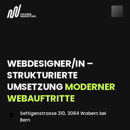
WEBDESIGNER/IN – 
STRUKTURIERTE 
UMSETZUNG 
MODERNER 
WEBAUFTRITTE
Seftigenstrasse 310, 3084 Wabern bei
Bern