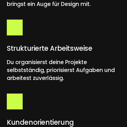
bringst ein Auge für Design mit.
Strukturierte Arbeitsweise
Du organisierst deine Projekte 
selbstständig, priorisierst Aufgaben und 
arbeitest zuverlässig.
Kundenorientierung