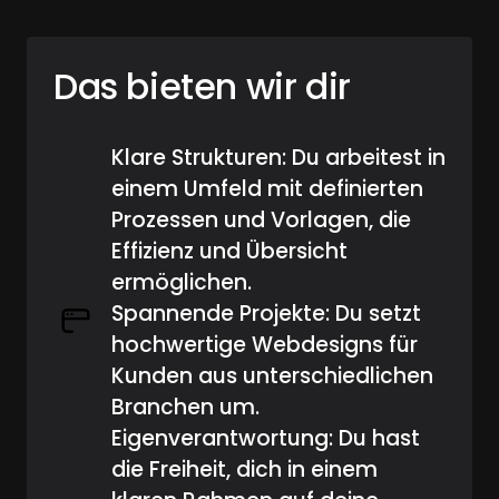
Das bieten wir dir
Klare Strukturen: Du arbeitest in 
einem Umfeld mit definierten 
Prozessen und Vorlagen, die 
Effizienz und Übersicht 
ermöglichen.
Spannende Projekte: Du setzt 
hochwertige Webdesigns für 
Kunden aus unterschiedlichen 
Branchen um.
Eigenverantwortung: Du hast 
die Freiheit, dich in einem 