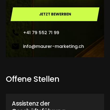
JETZT BEWERBEN
+41 79 552 71 99
info@maurer-marketing.ch
Offene Stellen
Assistenz der 