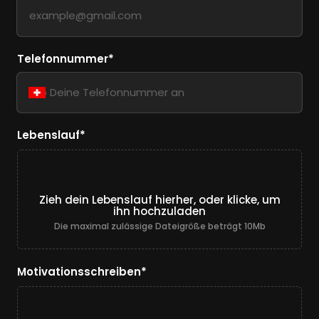
Telefonnummer*
Lebenslauf*
Pflichtfeld.
Zieh dein Lebenslauf hierher, oder klicke, um
ihn hochzuladen
Die maximal zulässige Dateigröße beträgt 10Mb
Motivationsschreiben*
Pflichtfeld.