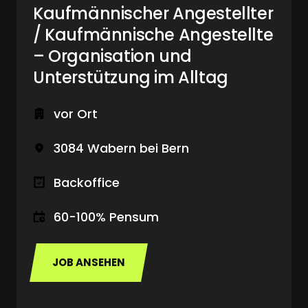
Kaufmännischer Angestellter 
/ Kaufmännische Angestellte 
– Organisation und 
Unterstützung im Alltag
vor Ort
3084 Wabern bei Bern
Backoffice
60-100% Pensum
JOB ANSEHEN