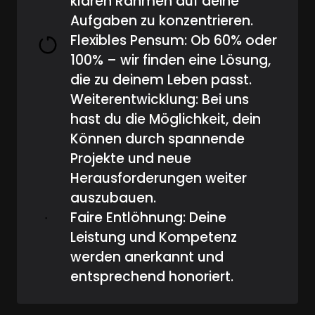
klaren Rahmen auf deine 
Aufgaben zu konzentrieren.
Flexibles Pensum: Ob 60% oder 
100% – wir finden eine Lösung, 
die zu deinem Leben passt.
Weiterentwicklung: Bei uns 
hast du die Möglichkeit, dein 
Können durch spannende 
Projekte und neue 
Herausforderungen weiter 
auszubauen.
Faire Entlöhnung: Deine 
Leistung und Kompetenz 
werden anerkannt und 
entsprechend honoriert.